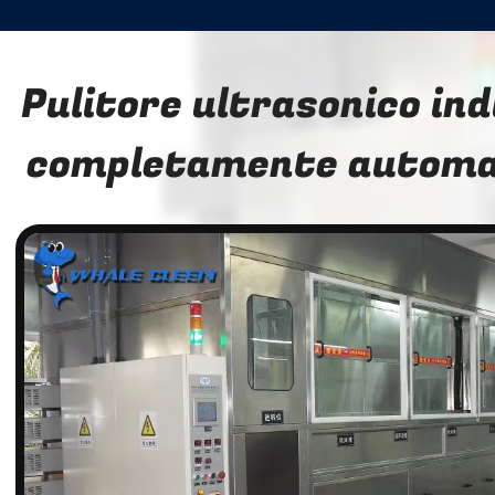
Pulitore ultrasonico ind
completamente automa