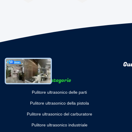
Gu
categorie
Pulitore ultrasonico delle parti
Pulitore ultrasonico della pistola
Pulitore ultrasonico del carburatore
Pulitore ultrasonico industriale