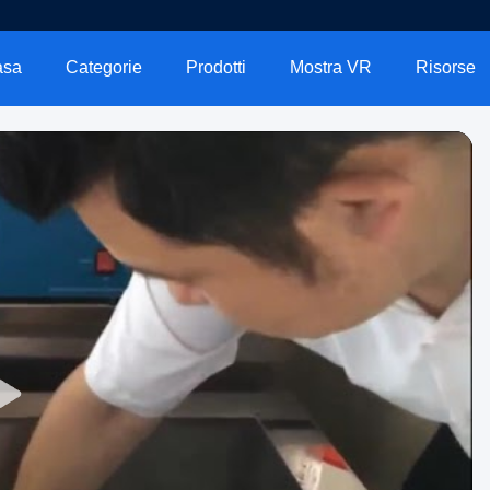
asa
Categorie
Prodotti
Mostra VR
Risorse